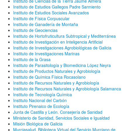
Instituto de Ciencias de la Tierra Jaume Almera
Instituto de Estudios Gallegos Padre Sarmiento
Instituto de Estudios Sociales Avanzados
Instituto de Física Corpuscular
Instituto de Ganadería de Montaña
Instituto de Geociencias
Instituto de Hortofruticultura Subtropical y Mediterránea
Instituto de Investigación en Inteligencia Artificial
Instituto de Investigaciones Agrobiológicas de Galicia
Instituto de Investigaciones Marinas
Instituto de la Grasa
Instituto de Parasitología y Biomedicina López Neyra
Instituto de Productos Naturales y Agrobiología
Instituto de Química Física Rocasolano
Instituto de Recursos Naturales y Agrobiología
Instituto de Recursos Naturales y Agrobiología Salamanca
Instituto de Tecnología Química
Instituto Nacional del Carbón
Instituto Pirenaico de Ecología
Junta de Castilla y León. Consejería de Sanidad
Ministerio de Sanidad, Servicios Sociales e Igualdad
Misión Biológica de Galicia
Murciasalud. Biblioteca Virtual del Servicio Murciano de