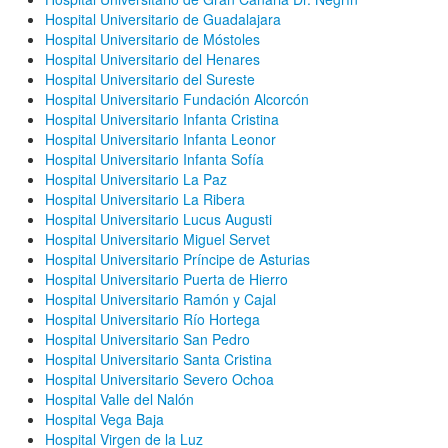
Hospital Universitario de Guadalajara
Hospital Universitario de Móstoles
Hospital Universitario del Henares
Hospital Universitario del Sureste
Hospital Universitario Fundación Alcorcón
Hospital Universitario Infanta Cristina
Hospital Universitario Infanta Leonor
Hospital Universitario Infanta Sofía
Hospital Universitario La Paz
Hospital Universitario La Ribera
Hospital Universitario Lucus Augusti
Hospital Universitario Miguel Servet
Hospital Universitario Príncipe de Asturias
Hospital Universitario Puerta de Hierro
Hospital Universitario Ramón y Cajal
Hospital Universitario Río Hortega
Hospital Universitario San Pedro
Hospital Universitario Santa Cristina
Hospital Universitario Severo Ochoa
Hospital Valle del Nalón
Hospital Vega Baja
Hospital Virgen de la Luz