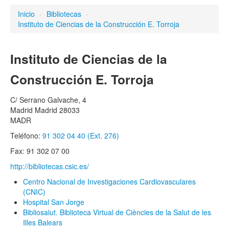
Inicio
›
Bibliotecas
›
Instituto de Ciencias de la Construcción E. Torroja
Instituto de Ciencias de la
Construcción E. Torroja
C/ Serrano Galvache, 4
Madrid
Madrid
28033
MADR
Teléfono:
91 302 04 40 (Ext. 276)
Fax:
91 302 07 00
http://bibliotecas.csic.es/
Centro Nacional de Investigaciones Cardiovasculares
(CNIC)
Hospital San Jorge
Bibliosalut. Biblioteca Virtual de Ciències de la Salut de les
Illes Balears