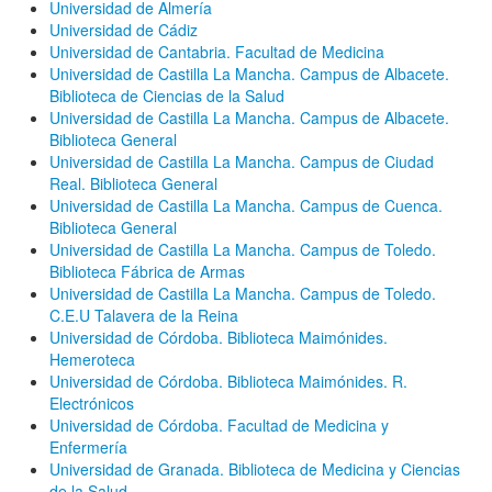
Universidad de Almería
Universidad de Cádiz
Universidad de Cantabria. Facultad de Medicina
Universidad de Castilla La Mancha. Campus de Albacete.
Biblioteca de Ciencias de la Salud
Universidad de Castilla La Mancha. Campus de Albacete.
Biblioteca General
Universidad de Castilla La Mancha. Campus de Ciudad
Real. Biblioteca General
Universidad de Castilla La Mancha. Campus de Cuenca.
Biblioteca General
Universidad de Castilla La Mancha. Campus de Toledo.
Biblioteca Fábrica de Armas
Universidad de Castilla La Mancha. Campus de Toledo.
C.E.U Talavera de la Reina
Universidad de Córdoba. Biblioteca Maimónides.
Hemeroteca
Universidad de Córdoba. Biblioteca Maimónides. R.
Electrónicos
Universidad de Córdoba. Facultad de Medicina y
Enfermería
Universidad de Granada. Biblioteca de Medicina y Ciencias
de la Salud