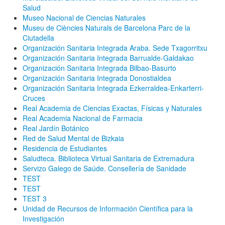
Salud
Museo Nacional de Ciencias Naturales
Museu de Ciències Naturals de Barcelona Parc de la
Ciutadella
Organización Sanitaria Integrada Araba. Sede Txagorritxu
Organización Sanitaria Integrada Barrualde-Galdakao
Organización Sanitaria Integrada Bilbao-Basurto
Organización Sanitaria Integrada Donostialdea
Organización Sanitaria Integrada Ezkerraldea-Enkarterri-
Cruces
Real Academia de Ciencias Exactas, Físicas y Naturales
Real Academia Nacional de Farmacia
Real Jardín Botánico
Red de Salud Mental de Bizkaia
Residencia de Estudiantes
Saludteca. Biblioteca Virtual Sanitaria de Extremadura
Servizo Galego de Saúde. Consellería de Sanidade
TEST
TEST
TEST 3
Unidad de Recursos de Información Científica para la
Investigación