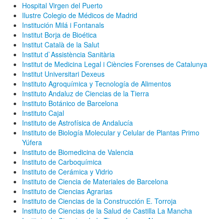
Hospital Virgen del Puerto
Ilustre Colegio de Médicos de Madrid
Institución Milá i Fontanals
Institut Borja de Bioética
Institut Català de la Salut
Institut d`Assistència Sanitària
Institut de Medicina Legal i Ciències Forenses de Catalunya
Institut Universitari Dexeus
Instituto Agroquímica y Tecnología de Alimentos
Instituto Andaluz de Ciencias de la Tierra
Instituto Botánico de Barcelona
Instituto Cajal
Instituto de Astrofísica de Andalucía
Instituto de Biología Molecular y Celular de Plantas Primo
Yúfera
Instituto de Biomedicina de Valencia
Instituto de Carboquímica
Instituto de Cerámica y Vidrio
Instituto de Ciencia de Materiales de Barcelona
Instituto de Ciencias Agrarias
Instituto de Ciencias de la Construcción E. Torroja
Instituto de Ciencias de la Salud de Castilla La Mancha