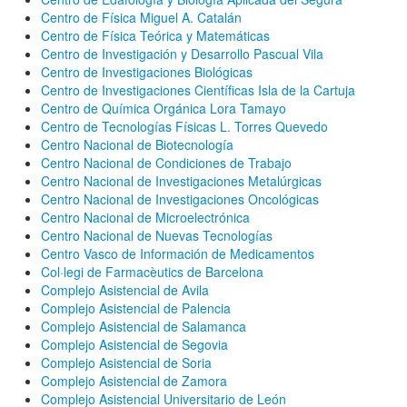
Centro de Física Miguel A. Catalán
Centro de Física Teórica y Matemáticas
Centro de Investigación y Desarrollo Pascual Vila
Centro de Investigaciones Biológicas
Centro de Investigaciones Científicas Isla de la Cartuja
Centro de Química Orgánica Lora Tamayo
Centro de Tecnologías Físicas L. Torres Quevedo
Centro Nacional de Biotecnología
Centro Nacional de Condiciones de Trabajo
Centro Nacional de Investigaciones Metalúrgicas
Centro Nacional de Investigaciones Oncológicas
Centro Nacional de Microelectrónica
Centro Nacional de Nuevas Tecnologías
Centro Vasco de Información de Medicamentos
Col·legi de Farmacèutics de Barcelona
Complejo Asistencial de Avila
Complejo Asistencial de Palencia
Complejo Asistencial de Salamanca
Complejo Asistencial de Segovia
Complejo Asistencial de Soria
Complejo Asistencial de Zamora
Complejo Asistencial Universitario de León