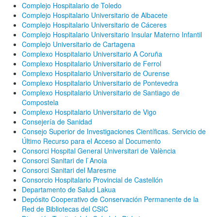
Complejo Hospitalario de Toledo
Complejo Hospitalario Universitario de Albacete
Complejo Hospitalario Universitario de Cáceres
Complejo Hospitalario Universitario Insular Materno Infantil
Complejo Universitario de Cartagena
Complexo Hospitalario Universitario A Coruña
Complexo Hospitalario Universitario de Ferrol
Complexo Hospitalario Universitario de Ourense
Complexo Hospitalario Universitario de Pontevedra
Complexo Hospitalario Universitario de Santiago de
Compostela
Complexo Hospitalario Universitario de Vigo
Consejería de Sanidad
Consejo Superior de Investigaciones Científicas. Servicio de
Último Recurso para el Acceso al Documento
Consorci Hospital General Universitari de València
Consorci Sanitari de l`Anoia
Consorci Sanitari del Maresme
Consorcio Hospitalario Provincial de Castellón
Departamento de Salud Lakua
Depósito Cooperativo de Conservación Permanente de la
Red de Bibliotecas del CSIC