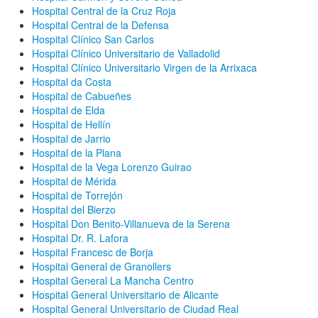
Hospital Central de la Cruz Roja
Hospital Central de la Defensa
Hospital Clínico San Carlos
Hospital Clínico Universitario de Valladolid
Hospital Clínico Universitario Virgen de la Arrixaca
Hospital da Costa
Hospital de Cabueñes
Hospital de Elda
Hospital de Hellín
Hospital de Jarrio
Hospital de la Plana
Hospital de la Vega Lorenzo Guirao
Hospital de Mérida
Hospital de Torrejón
Hospital del Bierzo
Hospital Don Benito-Villanueva de la Serena
Hospital Dr. R. Lafora
Hospital Francesc de Borja
Hospital General de Granollers
Hospital General La Mancha Centro
Hospital General Universitario de Alicante
Hospital General Universitario de Ciudad Real