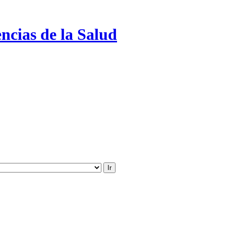
ncias de la Salud
Ir