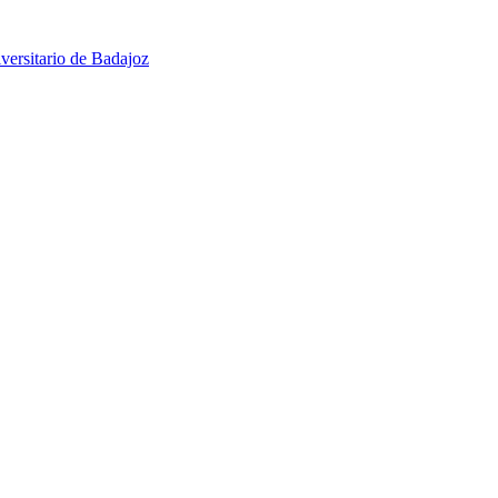
versitario de Badajoz