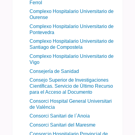
Ferrol
Complexo Hospitalario Universitario de
Ourense
Complexo Hospitalario Universitario de
Pontevedra
Complexo Hospitalario Universitario de
Santiago de Compostela
Complexo Hospitalario Universitario de
Vigo
Consejería de Sanidad
Consejo Superior de Investigaciones
Científicas. Servicio de Último Recurso
para el Acceso al Documento
Consorci Hospital General Universitari
de València
Consorci Sanitari de l`Anoia
Consorci Sanitari del Maresme
Consorcio Hospitalario Provincial de