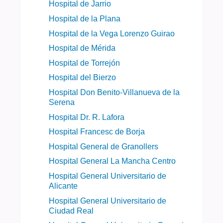
Hospital de Jarrio
Hospital de la Plana
Hospital de la Vega Lorenzo Guirao
Hospital de Mérida
Hospital de Torrejón
Hospital del Bierzo
Hospital Don Benito-Villanueva de la
Serena
Hospital Dr. R. Lafora
Hospital Francesc de Borja
Hospital General de Granollers
Hospital General La Mancha Centro
Hospital General Universitario de
Alicante
Hospital General Universitario de
Ciudad Real