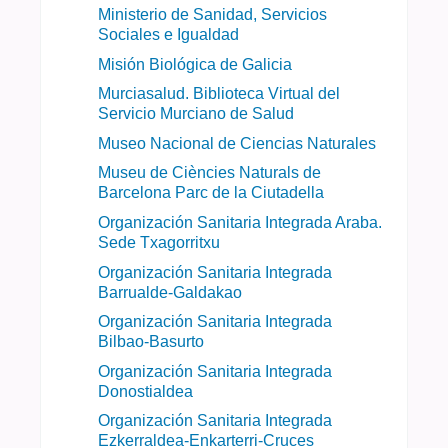
Ministerio de Sanidad, Servicios
Sociales e Igualdad
Misión Biológica de Galicia
Murciasalud. Biblioteca Virtual del
Servicio Murciano de Salud
Museo Nacional de Ciencias Naturales
Museu de Ciències Naturals de
Barcelona Parc de la Ciutadella
Organización Sanitaria Integrada Araba.
Sede Txagorritxu
Organización Sanitaria Integrada
Barrualde-Galdakao
Organización Sanitaria Integrada
Bilbao-Basurto
Organización Sanitaria Integrada
Donostialdea
Organización Sanitaria Integrada
Ezkerraldea-Enkarterri-Cruces