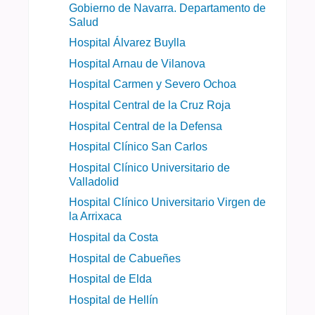
Gobierno de Navarra. Departamento de
Salud
Hospital Álvarez Buylla
Hospital Arnau de Vilanova
Hospital Carmen y Severo Ochoa
Hospital Central de la Cruz Roja
Hospital Central de la Defensa
Hospital Clínico San Carlos
Hospital Clínico Universitario de
Valladolid
Hospital Clínico Universitario Virgen de
la Arrixaca
Hospital da Costa
Hospital de Cabueñes
Hospital de Elda
Hospital de Hellín