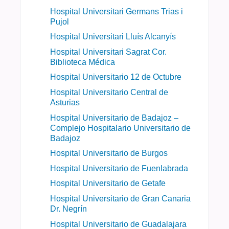
Hospital Universitari Germans Trias i
Pujol
Hospital Universitari Lluís Alcanyís
Hospital Universitari Sagrat Cor.
Biblioteca Médica
Hospital Universitario 12 de Octubre
Hospital Universitario Central de
Asturias
Hospital Universitario de Badajoz –
Complejo Hospitalario Universitario de
Badajoz
Hospital Universitario de Burgos
Hospital Universitario de Fuenlabrada
Hospital Universitario de Getafe
Hospital Universitario de Gran Canaria
Dr. Negrín
Hospital Universitario de Guadalajara