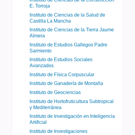
E. Torroja
Instituto de Ciencias de la Salud de
Castilla La Mancha
Instituto de Ciencias de la Tierra Jaume
Almera
Instituto de Estudios Gallegos Padre
Sarmiento
Instituto de Estudios Sociales
Avanzados
Instituto de Física Corpuscular
Instituto de Ganadería de Montaña
Instituto de Geociencias
Instituto de Hortofruticultura Subtropical
y Mediterránea
Instituto de Investigación en Inteligencia
Artificial
Instituto de Investigaciones