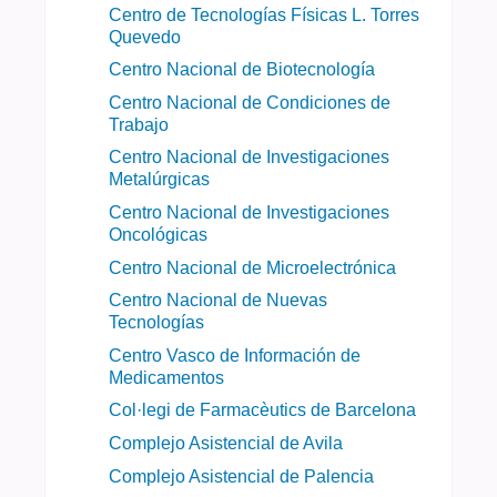
Centro de Tecnologías Físicas L. Torres
Quevedo
Centro Nacional de Biotecnología
Centro Nacional de Condiciones de
Trabajo
Centro Nacional de Investigaciones
Metalúrgicas
Centro Nacional de Investigaciones
Oncológicas
Centro Nacional de Microelectrónica
Centro Nacional de Nuevas
Tecnologías
Centro Vasco de Información de
Medicamentos
Col·legi de Farmacèutics de Barcelona
Complejo Asistencial de Avila
Complejo Asistencial de Palencia