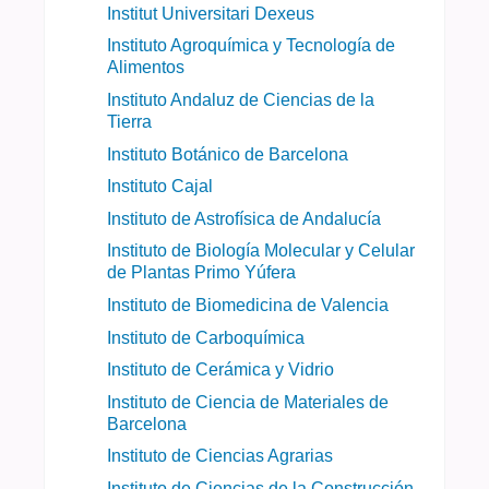
Institut Universitari Dexeus
Instituto Agroquímica y Tecnología de
Alimentos
Instituto Andaluz de Ciencias de la
Tierra
Instituto Botánico de Barcelona
Instituto Cajal
Instituto de Astrofísica de Andalucía
Instituto de Biología Molecular y Celular
de Plantas Primo Yúfera
Instituto de Biomedicina de Valencia
Instituto de Carboquímica
Instituto de Cerámica y Vidrio
Instituto de Ciencia de Materiales de
Barcelona
Instituto de Ciencias Agrarias
Instituto de Ciencias de la Construcción