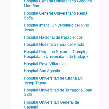
Hospital General Universitario Gregorio
Marañón
Hospital General Universitario Reina
Sofía
Hospital Infantil Universitario del Niño
Jesús
Hospital Nacional de Parapléjicos
Hospital Nuestra Señora del Prado
Hospital Perpetuo Socorro - Complejo
Hospitalario Universitario de Badajoz​
Hospital Royo Villanova
Hospital San Agustín
Hospital Universitari de Girona Dr.
Josep Trueta
Hospital Universitari de Tarragona Joan
XXIII
Hospital Universitari General de
Castelló