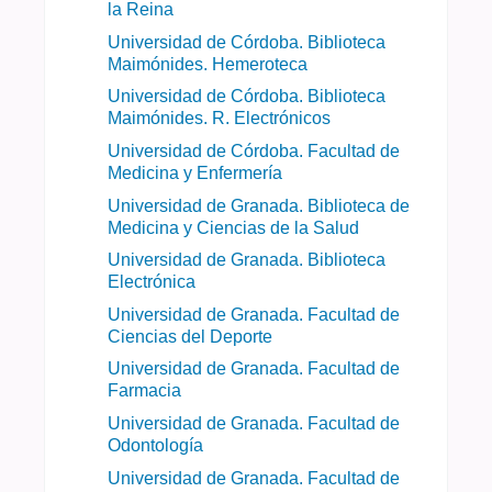
la Reina
Universidad de Córdoba. Biblioteca
Maimónides. Hemeroteca
Universidad de Córdoba. Biblioteca
Maimónides. R. Electrónicos
Universidad de Córdoba. Facultad de
Medicina y Enfermería
Universidad de Granada. Biblioteca de
Medicina y Ciencias de la Salud
Universidad de Granada. Biblioteca
Electrónica
Universidad de Granada. Facultad de
Ciencias del Deporte
Universidad de Granada. Facultad de
Farmacia
Universidad de Granada. Facultad de
Odontología
Universidad de Granada. Facultad de