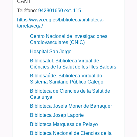
CANT
Teléfono:
942801650 ext. 115
https://www.eug.es/biblioteca/biblioteca-
torrelavega/
Centro Nacional de Investigaciones
Cardiovasculares (CNIC)
Hospital San Jorge
Bibliosalut. Biblioteca Virtual de
Ciències de la Salut de les Illes Balears
Bibliosaúde. Biblioteca Virtual do
Sistema Sanitario Público Galego
Biblioteca de Ciències de la Salut de
Catalunya
Biblioteca Josefa Moner de Barraquer
Biblioteca Josep Laporte
Biblioteca Marquesa de Pelayo
Biblioteca Nacional de Ciencias de la