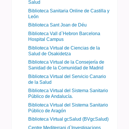
Salud
Biblioteca Sanitaria Online de Castilla y
León
Biblioteca Sant Joan de Déu
Biblioteca Vall d`Hebron Barcelona
Hospital Campus
Biblioteca Virtual de Ciencias de la
Salud de Osakidetza
Biblioteca Virtual de la Consejería de
Sanidad de la Comunidad de Madrid
Biblioteca Virtual del Servicio Canario
de la Salud
Biblioteca Virtual del Sistema Sanitario
Público de Andalucía.
Biblioteca Virtual del Sistema Sanitario
Público de Aragón
Biblioteca Virtual gcSalud (BVgcSalud)
Centre Mediterrani d`Investigacions