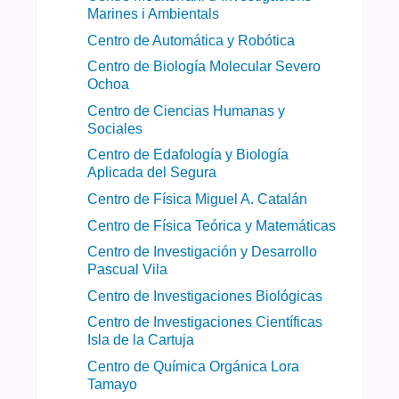
Marines i Ambientals
Centro de Automática y Robótica
Centro de Biología Molecular Severo
Ochoa
Centro de Ciencias Humanas y
Sociales
Centro de Edafología y Biología
Aplicada del Segura
Centro de Física Miguel A. Catalán
Centro de Física Teórica y Matemáticas
Centro de Investigación y Desarrollo
Pascual Vila
Centro de Investigaciones Biológicas
Centro de Investigaciones Científicas
Isla de la Cartuja
Centro de Química Orgánica Lora
Tamayo