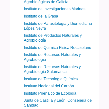
Agrobiológicas de Galicia
Instituto de Investigaciones Marinas
Instituto de la Grasa
Instituto de Parasitología y Biomedicina
López Neyra
Instituto de Productos Naturales y
Agrobiología
Instituto de Química Física Rocasolano
Instituto de Recursos Naturales y
Agrobiología
Instituto de Recursos Naturales y
Agrobiología Salamanca
Instituto de Tecnología Química
Instituto Nacional del Carbón
Instituto Pirenaico de Ecología
Junta de Castilla y León. Consejería de
Sanidad