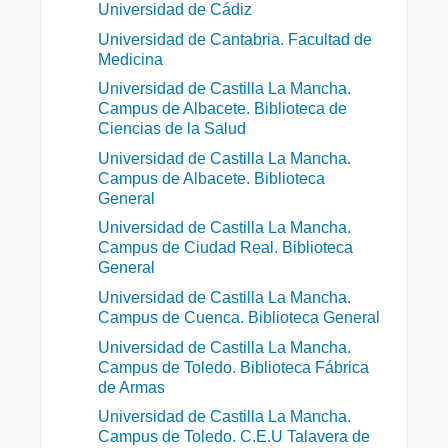
Universidad de Cádiz
Universidad de Cantabria. Facultad de
Medicina
Universidad de Castilla La Mancha.
Campus de Albacete. Biblioteca de
Ciencias de la Salud
Universidad de Castilla La Mancha.
Campus de Albacete. Biblioteca
General
Universidad de Castilla La Mancha.
Campus de Ciudad Real. Biblioteca
General
Universidad de Castilla La Mancha.
Campus de Cuenca. Biblioteca General
Universidad de Castilla La Mancha.
Campus de Toledo. Biblioteca Fábrica
de Armas
Universidad de Castilla La Mancha.
Campus de Toledo. C.E.U Talavera de