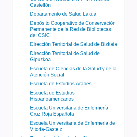
Castellón
Departamento de Salud Lakua
Depósito Cooperativo de Conservación
Permanente de la Red de Bibliotecas
del CSIC
Dirección Territorial de Salud de Bizkaia
Dirección Territorial de Salud de
Gipuzkoa
Escuela de Ciencias de la Salud y de la
Atención Social
Escuela de Estudios Árabes
Escuela de Estudios
Hispanoamericanos
Escuela Universitaria de Enfermería
Cruz Roja Española
Escuela Universitaria de Enfermería de
Vitoria-Gasteiz