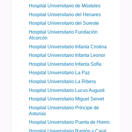
Hospital Universitario de Móstoles
Hospital Universitario del Henares
Hospital Universitario del Sureste
Hospital Universitario Fundación
Alcorcón
Hospital Universitario Infanta Cristina
Hospital Universitario Infanta Leonor
Hospital Universitario Infanta Sofía
Hospital Universitario La Paz
Hospital Universitario La Ribera
Hospital Universitario Lucus Augusti
Hospital Universitario Miguel Servet
Hospital Universitario Príncipe de
Asturias
Hospital Universitario Puerta de Hierro
Hospital Universitario Ramón y Cajal