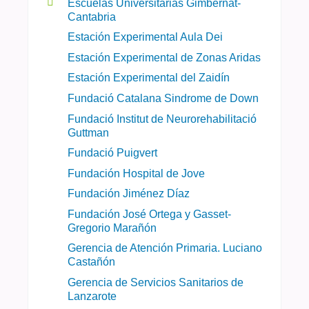
Escuelas Universitarias Gimbernat-
Cantabria
Estación Experimental Aula Dei
Estación Experimental de Zonas Aridas
Estación Experimental del Zaidín
Fundació Catalana Sindrome de Down
Fundació Institut de Neurorehabilitació
Guttman
Fundació Puigvert
Fundación Hospital de Jove
Fundación Jiménez Díaz
Fundación José Ortega y Gasset-
Gregorio Marañón
Gerencia de Atención Primaria. Luciano
Castañón
Gerencia de Servicios Sanitarios de
Lanzarote