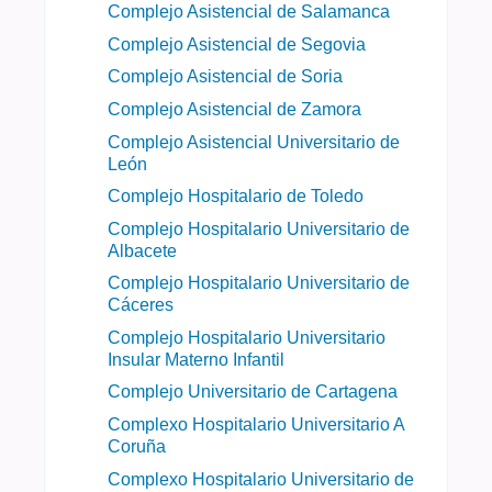
Complejo Asistencial de Salamanca
Complejo Asistencial de Segovia
Complejo Asistencial de Soria
Complejo Asistencial de Zamora
Complejo Asistencial Universitario de
León
Complejo Hospitalario de Toledo
Complejo Hospitalario Universitario de
Albacete
Complejo Hospitalario Universitario de
Cáceres
Complejo Hospitalario Universitario
Insular Materno Infantil
Complejo Universitario de Cartagena
Complexo Hospitalario Universitario A
Coruña
Complexo Hospitalario Universitario de