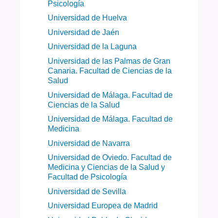
Psicología
Universidad de Huelva
Universidad de Jaén
Universidad de la Laguna
Universidad de las Palmas de Gran
Canaria. Facultad de Ciencias de la
Salud
Universidad de Málaga. Facultad de
Ciencias de la Salud
Universidad de Málaga. Facultad de
Medicina
Universidad de Navarra
Universidad de Oviedo. Facultad de
Medicina y Ciencias de la Salud y
Facultad de Psicología
Universidad de Sevilla
Universidad Europea de Madrid