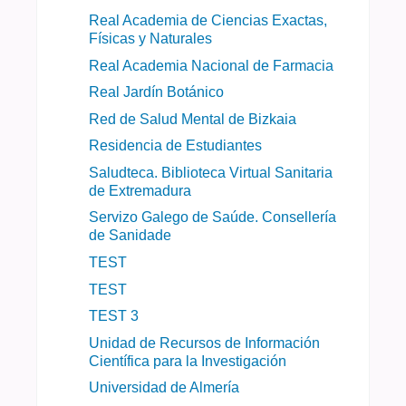
Real Academia de Ciencias Exactas,
Físicas y Naturales
Real Academia Nacional de Farmacia
Real Jardín Botánico
Red de Salud Mental de Bizkaia
Residencia de Estudiantes
Saludteca. Biblioteca Virtual Sanitaria
de Extremadura
Servizo Galego de Saúde. Consellería
de Sanidade
TEST
TEST
TEST 3
Unidad de Recursos de Información
Científica para la Investigación
Universidad de Almería