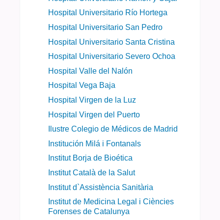
Hospital Universitario Río Hortega
Hospital Universitario San Pedro
Hospital Universitario Santa Cristina
Hospital Universitario Severo Ochoa
Hospital Valle del Nalón
Hospital Vega Baja
Hospital Virgen de la Luz
Hospital Virgen del Puerto
Ilustre Colegio de Médicos de Madrid
Institución Milá i Fontanals
Institut Borja de Bioética
Institut Català de la Salut
Institut d`Assistència Sanitària
Institut de Medicina Legal i Ciències
Forenses de Catalunya