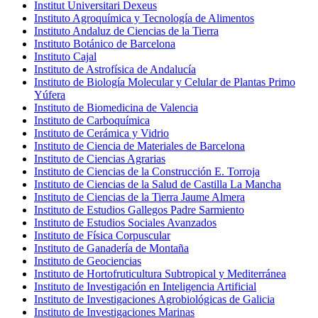
Institut Universitari Dexeus
Instituto Agroquímica y Tecnología de Alimentos
Instituto Andaluz de Ciencias de la Tierra
Instituto Botánico de Barcelona
Instituto Cajal
Instituto de Astrofísica de Andalucía
Instituto de Biología Molecular y Celular de Plantas Primo
Yúfera
Instituto de Biomedicina de Valencia
Instituto de Carboquímica
Instituto de Cerámica y Vidrio
Instituto de Ciencia de Materiales de Barcelona
Instituto de Ciencias Agrarias
Instituto de Ciencias de la Construcción E. Torroja
Instituto de Ciencias de la Salud de Castilla La Mancha
Instituto de Ciencias de la Tierra Jaume Almera
Instituto de Estudios Gallegos Padre Sarmiento
Instituto de Estudios Sociales Avanzados
Instituto de Física Corpuscular
Instituto de Ganadería de Montaña
Instituto de Geociencias
Instituto de Hortofruticultura Subtropical y Mediterránea
Instituto de Investigación en Inteligencia Artificial
Instituto de Investigaciones Agrobiológicas de Galicia
Instituto de Investigaciones Marinas