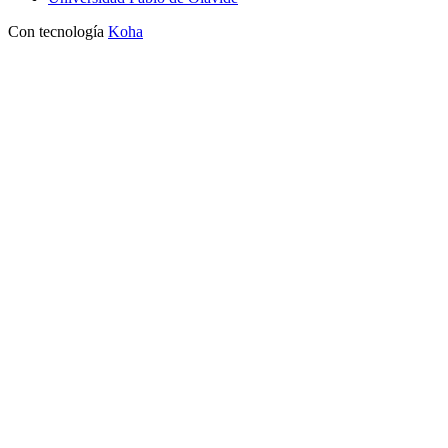
Con tecnología
Koha