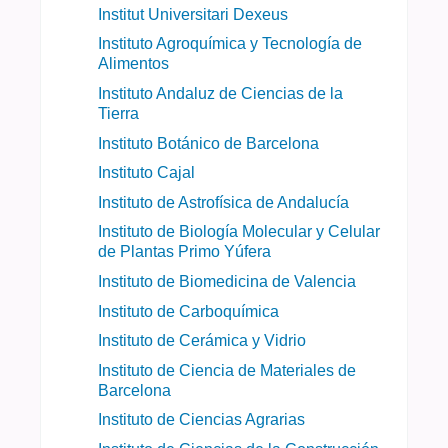
Institut Universitari Dexeus
Instituto Agroquímica y Tecnología de
Alimentos
Instituto Andaluz de Ciencias de la
Tierra
Instituto Botánico de Barcelona
Instituto Cajal
Instituto de Astrofísica de Andalucía
Instituto de Biología Molecular y Celular
de Plantas Primo Yúfera
Instituto de Biomedicina de Valencia
Instituto de Carboquímica
Instituto de Cerámica y Vidrio
Instituto de Ciencia de Materiales de
Barcelona
Instituto de Ciencias Agrarias