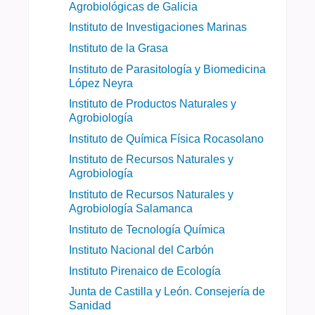
Agrobiológicas de Galicia
Instituto de Investigaciones Marinas
Instituto de la Grasa
Instituto de Parasitología y Biomedicina
López Neyra
Instituto de Productos Naturales y
Agrobiología
Instituto de Química Física Rocasolano
Instituto de Recursos Naturales y
Agrobiología
Instituto de Recursos Naturales y
Agrobiología Salamanca
Instituto de Tecnología Química
Instituto Nacional del Carbón
Instituto Pirenaico de Ecología
Junta de Castilla y León. Consejería de
Sanidad