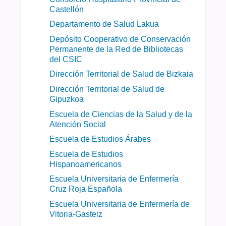
Castellón
Departamento de Salud Lakua
Depósito Cooperativo de Conservación
Permanente de la Red de Bibliotecas
del CSIC
Dirección Territorial de Salud de Bizkaia
Dirección Territorial de Salud de
Gipuzkoa
Escuela de Ciencias de la Salud y de la
Atención Social
Escuela de Estudios Árabes
Escuela de Estudios
Hispanoamericanos
Escuela Universitaria de Enfermería
Cruz Roja Española
Escuela Universitaria de Enfermería de
Vitoria-Gasteiz