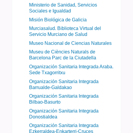
Ministerio de Sanidad, Servicios
Sociales e Igualdad
Misión Biológica de Galicia
Murciasalud. Biblioteca Virtual del
Servicio Murciano de Salud
Museo Nacional de Ciencias Naturales
Museu de Ciències Naturals de
Barcelona Parc de la Ciutadella
Organización Sanitaria Integrada Araba.
Sede Txagorritxu
Organización Sanitaria Integrada
Barrualde-Galdakao
Organización Sanitaria Integrada
Bilbao-Basurto
Organización Sanitaria Integrada
Donostialdea
Organización Sanitaria Integrada
Ezkerraldea-Enkarterri-Cruces