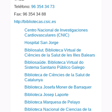
Teléfono:
96 354 34 73
Fax:
96 354 34 88
http://bibliotecas.csic.es
Centro Nacional de Investigaciones
Cardiovasculares (CNIC)
Hospital San Jorge
Bibliosalut. Biblioteca Virtual de
Ciències de la Salut de les Illes Balears
Bibliosaúde. Biblioteca Virtual do
Sistema Sanitario Público Galego
Biblioteca de Ciències de la Salut de
Catalunya
Biblioteca Josefa Moner de Barraquer
Biblioteca Josep Laporte
Biblioteca Marquesa de Pelayo
Biblioteca Nacional de Ciencias de la