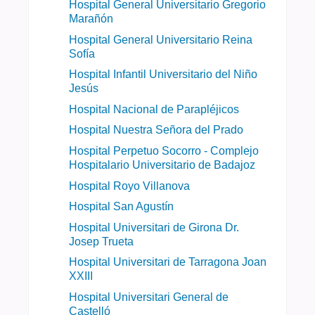
Hospital General Universitario Gregorio
Marañón
Hospital General Universitario Reina
Sofía
Hospital Infantil Universitario del Niño
Jesús
Hospital Nacional de Parapléjicos
Hospital Nuestra Señora del Prado
Hospital Perpetuo Socorro - Complejo
Hospitalario Universitario de Badajoz​
Hospital Royo Villanova
Hospital San Agustín
Hospital Universitari de Girona Dr.
Josep Trueta
Hospital Universitari de Tarragona Joan
XXIII
Hospital Universitari General de
Castelló