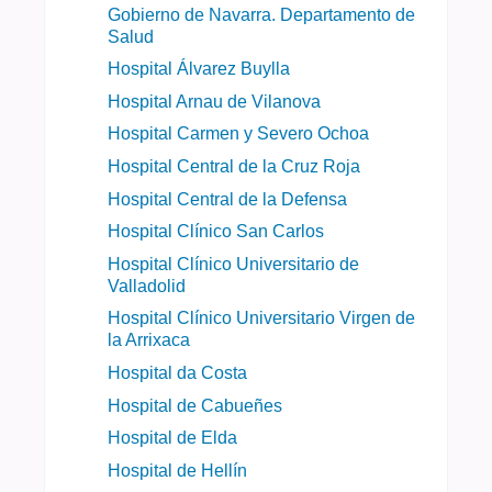
Gobierno de Navarra. Departamento de
Salud
Hospital Álvarez Buylla
Hospital Arnau de Vilanova
Hospital Carmen y Severo Ochoa
Hospital Central de la Cruz Roja
Hospital Central de la Defensa
Hospital Clínico San Carlos
Hospital Clínico Universitario de
Valladolid
Hospital Clínico Universitario Virgen de
la Arrixaca
Hospital da Costa
Hospital de Cabueñes
Hospital de Elda
Hospital de Hellín