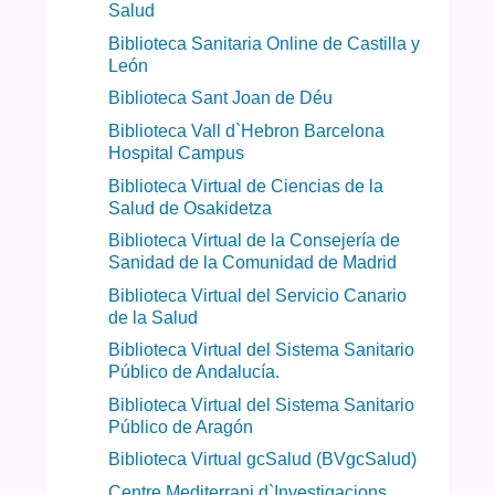
Salud
Biblioteca Sanitaria Online de Castilla y
León
Biblioteca Sant Joan de Déu
Biblioteca Vall d`Hebron Barcelona
Hospital Campus
Biblioteca Virtual de Ciencias de la
Salud de Osakidetza
Biblioteca Virtual de la Consejería de
Sanidad de la Comunidad de Madrid
Biblioteca Virtual del Servicio Canario
de la Salud
Biblioteca Virtual del Sistema Sanitario
Público de Andalucía.
Biblioteca Virtual del Sistema Sanitario
Público de Aragón
Biblioteca Virtual gcSalud (BVgcSalud)
Centre Mediterrani d`Investigacions