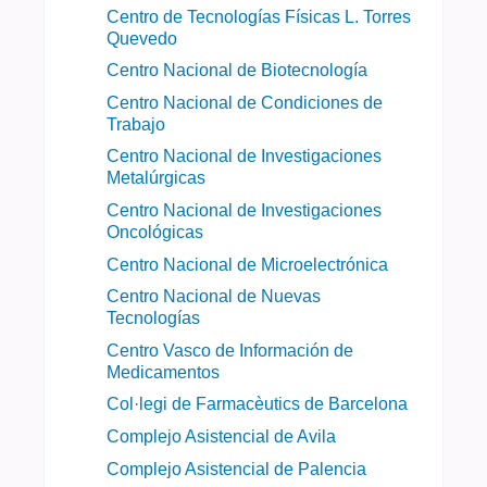
Centro de Tecnologías Físicas L. Torres
Quevedo
Centro Nacional de Biotecnología
Centro Nacional de Condiciones de
Trabajo
Centro Nacional de Investigaciones
Metalúrgicas
Centro Nacional de Investigaciones
Oncológicas
Centro Nacional de Microelectrónica
Centro Nacional de Nuevas
Tecnologías
Centro Vasco de Información de
Medicamentos
Col·legi de Farmacèutics de Barcelona
Complejo Asistencial de Avila
Complejo Asistencial de Palencia