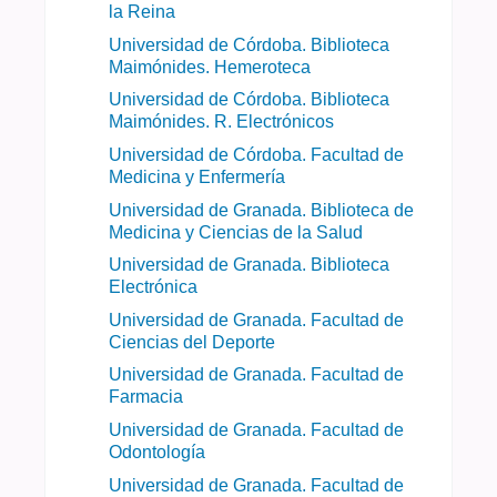
la Reina
Universidad de Córdoba. Biblioteca
Maimónides. Hemeroteca
Universidad de Córdoba. Biblioteca
Maimónides. R. Electrónicos
Universidad de Córdoba. Facultad de
Medicina y Enfermería
Universidad de Granada. Biblioteca de
Medicina y Ciencias de la Salud
Universidad de Granada. Biblioteca
Electrónica
Universidad de Granada. Facultad de
Ciencias del Deporte
Universidad de Granada. Facultad de
Farmacia
Universidad de Granada. Facultad de
Odontología
Universidad de Granada. Facultad de