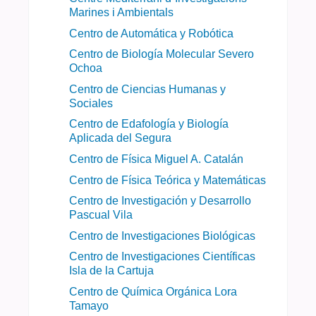
Marines i Ambientals
Centro de Automática y Robótica
Centro de Biología Molecular Severo
Ochoa
Centro de Ciencias Humanas y
Sociales
Centro de Edafología y Biología
Aplicada del Segura
Centro de Física Miguel A. Catalán
Centro de Física Teórica y Matemáticas
Centro de Investigación y Desarrollo
Pascual Vila
Centro de Investigaciones Biológicas
Centro de Investigaciones Científicas
Isla de la Cartuja
Centro de Química Orgánica Lora
Tamayo