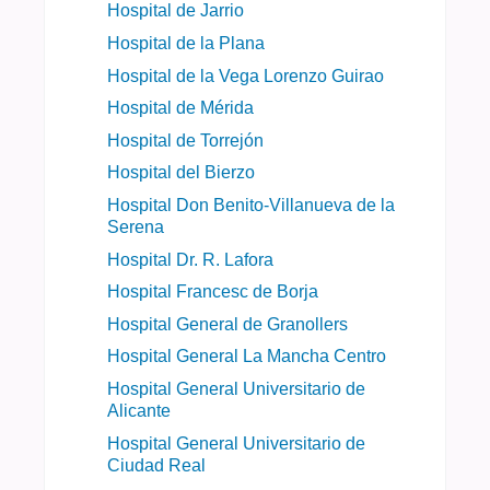
Hospital de Jarrio
Hospital de la Plana
Hospital de la Vega Lorenzo Guirao
Hospital de Mérida
Hospital de Torrejón
Hospital del Bierzo
Hospital Don Benito-Villanueva de la
Serena
Hospital Dr. R. Lafora
Hospital Francesc de Borja
Hospital General de Granollers
Hospital General La Mancha Centro
Hospital General Universitario de
Alicante
Hospital General Universitario de
Ciudad Real