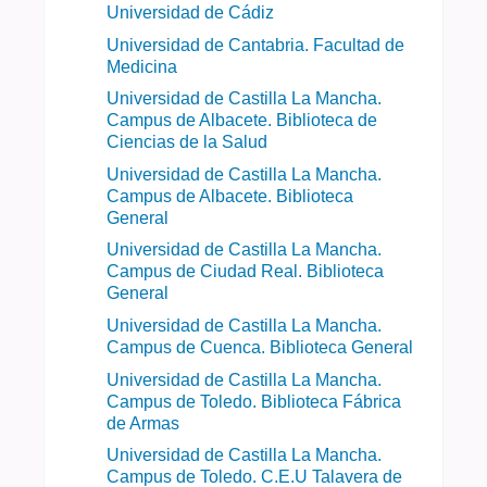
Universidad de Cádiz
Universidad de Cantabria. Facultad de
Medicina
Universidad de Castilla La Mancha.
Campus de Albacete. Biblioteca de
Ciencias de la Salud
Universidad de Castilla La Mancha.
Campus de Albacete. Biblioteca
General
Universidad de Castilla La Mancha.
Campus de Ciudad Real. Biblioteca
General
Universidad de Castilla La Mancha.
Campus de Cuenca. Biblioteca General
Universidad de Castilla La Mancha.
Campus de Toledo. Biblioteca Fábrica
de Armas
Universidad de Castilla La Mancha.
Campus de Toledo. C.E.U Talavera de