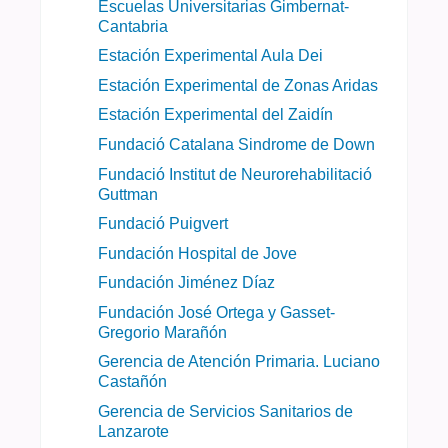
Escuelas Universitarias Gimbernat-
Cantabria
Estación Experimental Aula Dei
Estación Experimental de Zonas Aridas
Estación Experimental del Zaidín
Fundació Catalana Sindrome de Down
Fundació Institut de Neurorehabilitació
Guttman
Fundació Puigvert
Fundación Hospital de Jove
Fundación Jiménez Díaz
Fundación José Ortega y Gasset-
Gregorio Marañón
Gerencia de Atención Primaria. Luciano
Castañón
Gerencia de Servicios Sanitarios de
Lanzarote