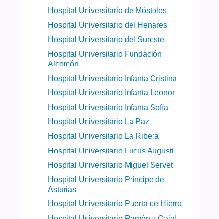
Hospital Universitario de Móstoles
Hospital Universitario del Henares
Hospital Universitario del Sureste
Hospital Universitario Fundación
Alcorcón
Hospital Universitario Infanta Cristina
Hospital Universitario Infanta Leonor
Hospital Universitario Infanta Sofía
Hospital Universitario La Paz
Hospital Universitario La Ribera
Hospital Universitario Lucus Augusti
Hospital Universitario Miguel Servet
Hospital Universitario Príncipe de
Asturias
Hospital Universitario Puerta de Hierro
Hospital Universitario Ramón y Cajal