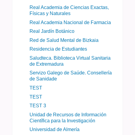
Real Academia de Ciencias Exactas,
Físicas y Naturales
Real Academia Nacional de Farmacia
Real Jardín Botánico
Red de Salud Mental de Bizkaia
Residencia de Estudiantes
Saludteca. Biblioteca Virtual Sanitaria
de Extremadura
Servizo Galego de Saúde. Consellería
de Sanidade
TEST
TEST
TEST 3
Unidad de Recursos de Información
Científica para la Investigación
Universidad de Almería