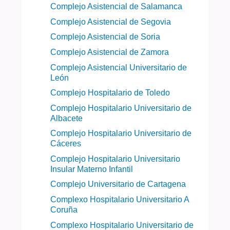
Complejo Asistencial de Salamanca
Complejo Asistencial de Segovia
Complejo Asistencial de Soria
Complejo Asistencial de Zamora
Complejo Asistencial Universitario de
León
Complejo Hospitalario de Toledo
Complejo Hospitalario Universitario de
Albacete
Complejo Hospitalario Universitario de
Cáceres
Complejo Hospitalario Universitario
Insular Materno Infantil
Complejo Universitario de Cartagena
Complexo Hospitalario Universitario A
Coruña
Complexo Hospitalario Universitario de