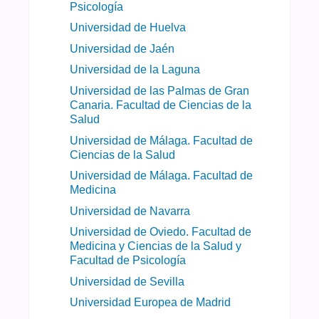
Psicología
Universidad de Huelva
Universidad de Jaén
Universidad de la Laguna
Universidad de las Palmas de Gran
Canaria. Facultad de Ciencias de la
Salud
Universidad de Málaga. Facultad de
Ciencias de la Salud
Universidad de Málaga. Facultad de
Medicina
Universidad de Navarra
Universidad de Oviedo. Facultad de
Medicina y Ciencias de la Salud y
Facultad de Psicología
Universidad de Sevilla
Universidad Europea de Madrid