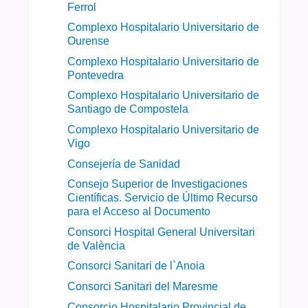
Ferrol
Complexo Hospitalario Universitario de
Ourense
Complexo Hospitalario Universitario de
Pontevedra
Complexo Hospitalario Universitario de
Santiago de Compostela
Complexo Hospitalario Universitario de
Vigo
Consejería de Sanidad
Consejo Superior de Investigaciones
Científicas. Servicio de Último Recurso
para el Acceso al Documento
Consorci Hospital General Universitari
de València
Consorci Sanitari de l`Anoia
Consorci Sanitari del Maresme
Consorcio Hospitalario Provincial de