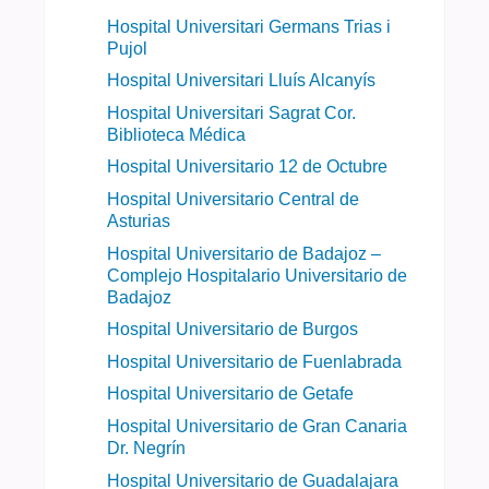
Hospital Universitari Germans Trias i
Pujol
Hospital Universitari Lluís Alcanyís
Hospital Universitari Sagrat Cor.
Biblioteca Médica
Hospital Universitario 12 de Octubre
Hospital Universitario Central de
Asturias
Hospital Universitario de Badajoz –
Complejo Hospitalario Universitario de
Badajoz
Hospital Universitario de Burgos
Hospital Universitario de Fuenlabrada
Hospital Universitario de Getafe
Hospital Universitario de Gran Canaria
Dr. Negrín
Hospital Universitario de Guadalajara