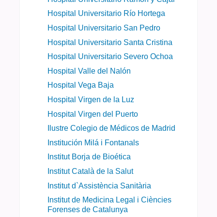
Hospital Universitario Río Hortega
Hospital Universitario San Pedro
Hospital Universitario Santa Cristina
Hospital Universitario Severo Ochoa
Hospital Valle del Nalón
Hospital Vega Baja
Hospital Virgen de la Luz
Hospital Virgen del Puerto
Ilustre Colegio de Médicos de Madrid
Institución Milá i Fontanals
Institut Borja de Bioética
Institut Català de la Salut
Institut d`Assistència Sanitària
Institut de Medicina Legal i Ciències
Forenses de Catalunya