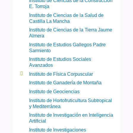
Instituto de Ciencias de la Construcción
E. Torroja
Instituto de Ciencias de la Salud de
Castilla La Mancha
Instituto de Ciencias de la Tierra Jaume
Almera
Instituto de Estudios Gallegos Padre
Sarmiento
Instituto de Estudios Sociales
Avanzados
Instituto de Física Corpuscular
Instituto de Ganadería de Montaña
Instituto de Geociencias
Instituto de Hortofruticultura Subtropical
y Mediterránea
Instituto de Investigación en Inteligencia
Artificial
Instituto de Investigaciones