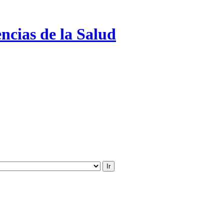
ncias de la Salud
Ir