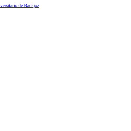
versitario de Badajoz