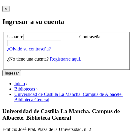
×
Ingresar a su cuenta
Usuario:
Contraseña:
¿Olvidó su contraseña?
¿No tiene una cuenta?
Registrarse aquí.
Inicio
›
Bibliotecas
›
Universidad de Castilla La Mancha. Campus de Albacete.
Biblioteca General
Universidad de Castilla La Mancha. Campus de
Albacete. Biblioteca General
Edificio José Prat. Plaza de la Universidad, n. 2